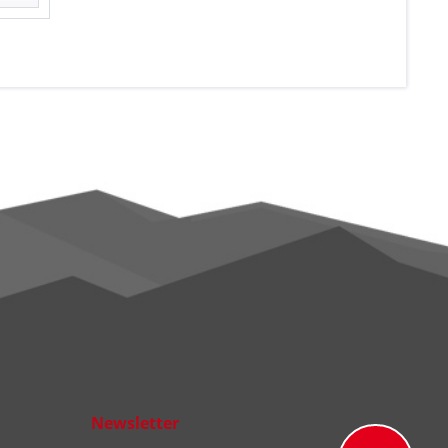
Newsletter