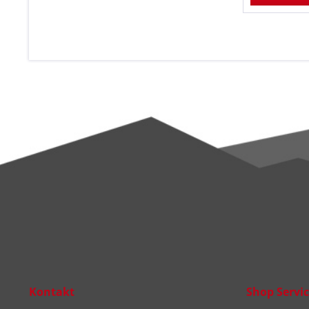
Kontakt
Shop Servi