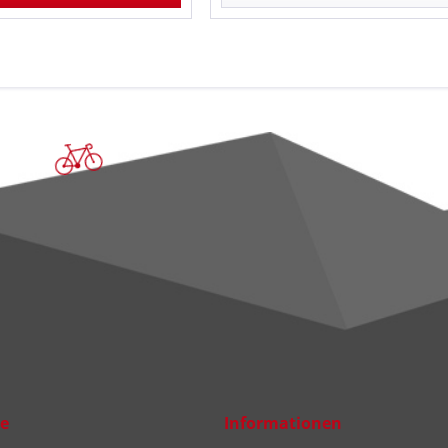
ce
Informationen