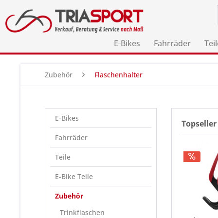
E-Bikes
Fahrräder
Teil
Zubehör
Flaschenhalter
E-Bikes
Topseller
Fahrräder
Teile
E-Bike Teile
Zubehör
Trinkflaschen