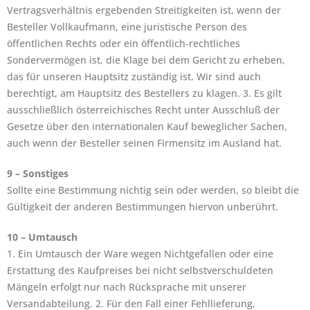
Vertragsverhältnis ergebenden Streitigkeiten ist, wenn der
Besteller Vollkaufmann, eine juristische Person des
öffentlichen Rechts oder ein öffentlich-rechtliches
Sondervermögen ist, die Klage bei dem Gericht zu erheben,
das für unseren Hauptsitz zuständig ist. Wir sind auch
berechtigt, am Hauptsitz des Bestellers zu klagen. 3. Es gilt
ausschließlich österreichisches Recht unter Ausschluß der
Gesetze über den internationalen Kauf beweglicher Sachen,
auch wenn der Besteller seinen Firmensitz im Ausland hat.
9 – Sonstiges
Sollte eine Bestimmung nichtig sein oder werden, so bleibt die
Gültigkeit der anderen Bestimmungen hiervon unberührt.
10 – Umtausch
1. Ein Umtausch der Ware wegen Nichtgefallen oder eine
Erstattung des Kaufpreises bei nicht selbstverschuldeten
Mängeln erfolgt nur nach Rücksprache mit unserer
Versandabteilung. 2. Für den Fall einer Fehllieferung,