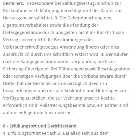
Bestellers, insbesondere bei Zahlungsverzug, sind wir zur
Rücknahme nach Mahnung berechtigt und der Käufer zur
Herausgabe verpflichtet. 3. Die Geltendmachung des
Eigentumsvorbehaltes sowie die Pfändung der
Liefergegenstände durch uns gelten nicht als Rücktritt vom
Vertrag, sofern nicht die Bestimmungen des
Verbraucherkreditgesetzes Anwendung finden oder dies
ausdrücklich durch uns schriftlich erklärt wird. 4. Der Käufer
darf die Kaufgegenstände weder verpfänden, noch zur
Sicherung übereignen. Bei Pfändungen sowie Beschlagnahme
oder sonstigen Verfügungen über die Vorbehaltsware durch
Dritte, hat der Besteller uns unverzüglich davon zu
benachrichtigen und uns alle Auskünfte und Unterlagen zur
Verfügung zu stellen, die zur Wahrung unserer Rechte
erforderlich sind. Vollstreckungsbeamte bzw. ein Dritter sind
auf unser Eigentum hinzu weisen.
8 - Erfüllungsort und Gerichtsstand
1. Erfüllungsort ist Ferlach 2. Bei allen sich aus dem