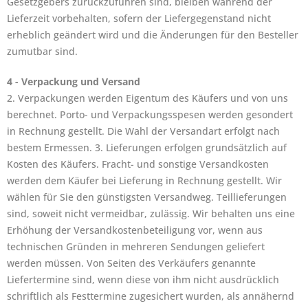
Gesetzgebers zurückzuführen sind, bleiben während der
Lieferzeit vorbehalten, sofern der Liefergegenstand nicht
erheblich geändert wird und die Änderungen für den Besteller
zumutbar sind.
4 - Verpackung und Versand
2. Verpackungen werden Eigentum des Käufers und von uns
berechnet. Porto- und Verpackungsspesen werden gesondert
in Rechnung gestellt. Die Wahl der Versandart erfolgt nach
bestem Ermessen. 3. Lieferungen erfolgen grundsätzlich auf
Kosten des Käufers. Fracht- und sonstige Versandkosten
werden dem Käufer bei Lieferung in Rechnung gestellt. Wir
wählen für Sie den günstigsten Versandweg. Teillieferungen
sind, soweit nicht vermeidbar, zulässig. Wir behalten uns eine
Erhöhung der Versandkostenbeteiligung vor, wenn aus
technischen Gründen in mehreren Sendungen geliefert
werden müssen. Von Seiten des Verkäufers genannte
Liefertermine sind, wenn diese von ihm nicht ausdrücklich
schriftlich als Festtermine zugesichert wurden, als annähernd