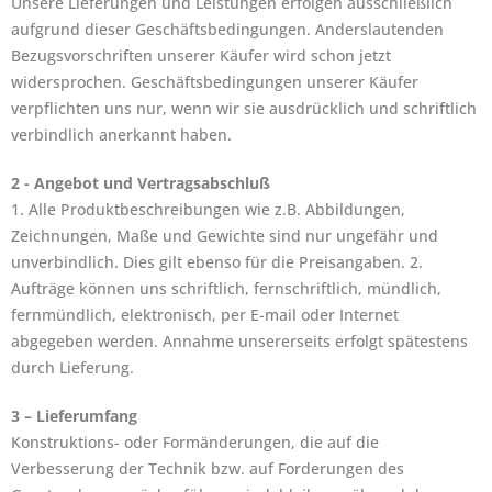
Unsere Lieferungen und Leistungen erfolgen ausschließlich
aufgrund dieser Geschäftsbedingungen. Anderslautenden
Bezugsvorschriften unserer Käufer wird schon jetzt
widersprochen. Geschäftsbedingungen unserer Käufer
verpflichten uns nur, wenn wir sie ausdrücklich und schriftlich
verbindlich anerkannt haben.
2 - Angebot und Vertragsabschluß
1. Alle Produktbeschreibungen wie z.B. Abbildungen,
Zeichnungen, Maße und Gewichte sind nur ungefähr und
unverbindlich. Dies gilt ebenso für die Preisangaben. 2.
Aufträge können uns schriftlich, fernschriftlich, mündlich,
fernmündlich, elektronisch, per E-mail oder Internet
abgegeben werden. Annahme unsererseits erfolgt spätestens
durch Lieferung.
3 – Lieferumfang
Konstruktions- oder Formänderungen, die auf die
Verbesserung der Technik bzw. auf Forderungen des