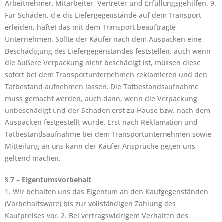
Arbeitnehmer, Mitarbeiter, Vertreter und Erfüllungsgehilfen. 9.
Für Schäden, die dis Liefergegenstände auf dem Transport
erleiden, haftet das mit dem Transport beauftragte
Unternehmen. Sollte der Käufer nach dem Auspacken eine
Beschädigung des Liefergegenstandes feststellen, auch wenn
die äußere Verpackung nicht beschädigt ist, müssen diese
sofort bei dem Transportunternehmen reklamieren und den
Tatbestand aufnehmen lassen. Die Tatbestandsaufnahme
muss gemacht werden, auch dann, wenn die Verpackung
unbeschädigt und der Schaden erst zu Hause bzw. nach dem
Auspacken festgestellt wurde. Erst nach Reklamation und
Tatbestandsaufnahme bei dem Transportunternehmen sowie
Mitteilung an uns kann der Käufer Ansprüche gegen uns
geltend machen.
§ 7 – Eigentumsvorbehalt
1. Wir behalten uns das Eigentum an den Kaufgegenständen
(Vorbehaltsware) bis zur vollständigen Zahlung des
Kaufpreises vor. 2. Bei vertragswidrigem Verhalten des