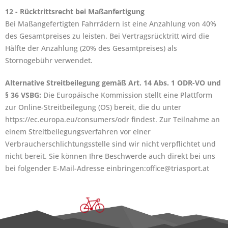
12 - Rücktrittsrecht bei Maßanfertigung
Bei Maßangefertigten Fahrrädern ist eine Anzahlung von 40%
des Gesamtpreises zu leisten. Bei Vertragsrücktritt wird die
Hälfte der Anzahlung (20% des Gesamtpreises) als
Stornogebühr verwendet.
Alternative Streitbeilegung gemäß Art. 14 Abs. 1 ODR-VO und
§ 36 VSBG:
Die Europäische Kommission stellt eine Plattform
zur Online-Streitbeilegung (OS) bereit, die du unter
https://ec.europa.eu/consumers/odr findest. Zur Teilnahme an
einem Streitbeilegungsverfahren vor einer
Verbraucherschlichtungsstelle sind wir nicht verpflichtet und
nicht bereit. Sie können Ihre Beschwerde auch direkt bei uns
bei folgender E-Mail-Adresse einbringen:office@triasport.at