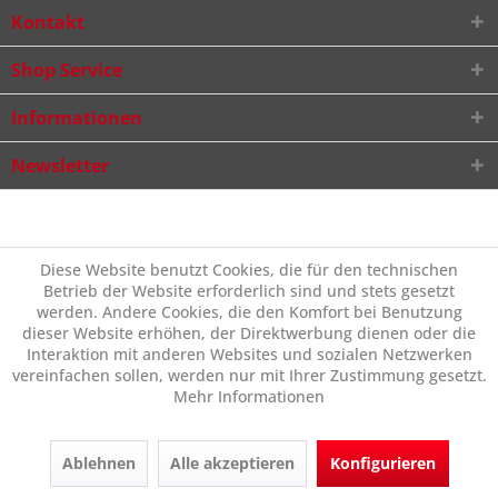
Kontakt
Shop Service
Informationen
Newsletter
Diese Website benutzt Cookies, die für den technischen
Betrieb der Website erforderlich sind und stets gesetzt
werden. Andere Cookies, die den Komfort bei Benutzung
dieser Website erhöhen, der Direktwerbung dienen oder die
Interaktion mit anderen Websites und sozialen Netzwerken
vereinfachen sollen, werden nur mit Ihrer Zustimmung gesetzt.
Mehr Informationen
Ablehnen
Alle akzeptieren
Konfigurieren