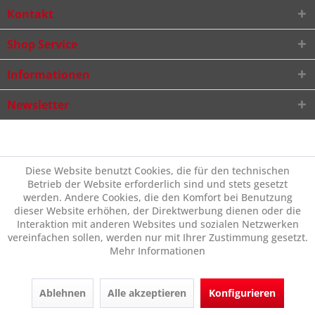
Kontakt
Shop Service
Informationen
Newsletter
Diese Website benutzt Cookies, die für den technischen
Betrieb der Website erforderlich sind und stets gesetzt
werden. Andere Cookies, die den Komfort bei Benutzung
dieser Website erhöhen, der Direktwerbung dienen oder die
Interaktion mit anderen Websites und sozialen Netzwerken
vereinfachen sollen, werden nur mit Ihrer Zustimmung gesetzt.
Mehr Informationen
Ablehnen
Alle akzeptieren
Konfigurieren