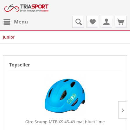
Menü
Junior
Topseller
Giro Scamp MTB XS 45-49 mat blue/ lime