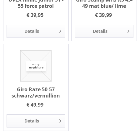
55 force patrol
49 mat blue/ lime
€ 39,95
€ 39,99
Details
Details
Giro Raze 50-57
schwarz/vermillion
€ 49,99
Details