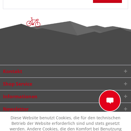
Kontakt
Shop Service
Informationen
Newsletter
Diese Website benutzt Cookies, die für den technischen
Betrieb der Website erforderlich sind und stets gesetzt
werden. Andere Cookies, die den Komfort bei Benutzung