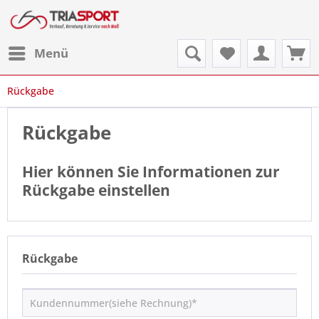
Menü
Rückgabe
Rückgabe
Hier können Sie Informationen zur
Rückgabe einstellen
Rückgabe