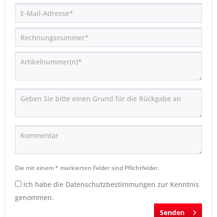
Die mit einem * markierten Felder sind Pflichtfelder.
Ich habe die
Datenschutzbestimmungen
zur Kenntnis
genommen.
Senden