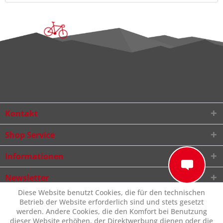
Kontakt
Shop Service
Informationen
Newsletter
Diese Website benutzt Cookies, die für den technischen
Betrieb der Website erforderlich sind und stets gesetzt
werden. Andere Cookies, die den Komfort bei Benutzung
dieser Website erhöhen, der Direktwerbung dienen oder die