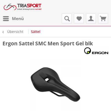
Menü
Übersicht
Sättel
Ergon Sattel SMC Men Sport Gel blk