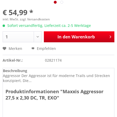
€ 54,99 *
inkl. MwSt.
zzgl. Versandkosten
Sofort versandfertig, Lieferzeit ca. 2-5 Werktage
In den
Warenkorb
Merken
Empfehlen
Artikel-Nr.:
02821174
Beschreibung
Aggressor Der Aggressor ist für moderne Trails und Strecken
konzipiert. Die...
Produktinformationen "Maxxis Aggressor
27,5 x 2,30 DC, TR, EXO"