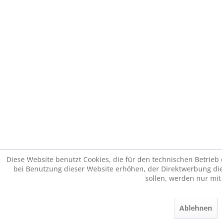
Diese Website benutzt Cookies, die für den technischen Betrieb 
bei Benutzung dieser Website erhöhen, der Direktwerbung di
sollen, werden nur mi
Ablehnen