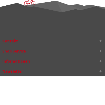
Kontakt
Shop Service
Informationen
Newsletter