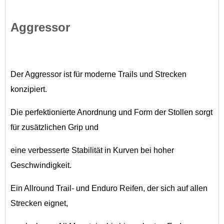
Aggressor
Der Aggressor ist für moderne Trails und Strecken
konzipiert.
Die perfektionierte Anordnung und Form der Stollen sorgt
für zusätzlichen Grip und
eine verbesserte Stabilität in Kurven bei hoher
Geschwindigkeit.
Ein Allround Trail- und Enduro Reifen, der sich auf allen
Strecken eignet,