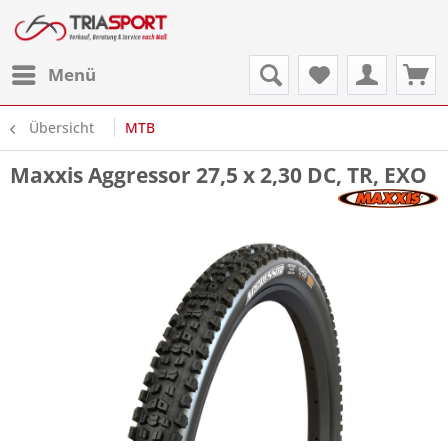
Menü
Übersicht
MTB
Maxxis Aggressor 27,5 x 2,30 DC, TR, EXO