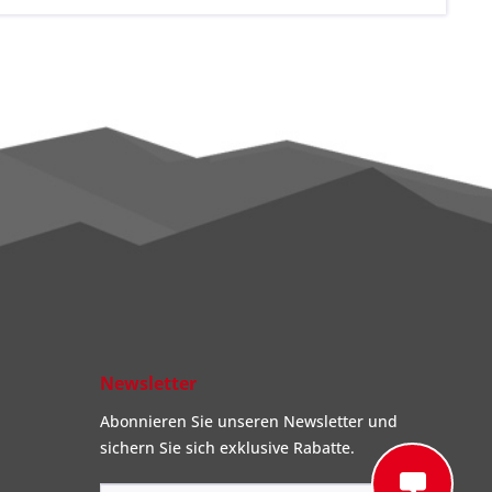
Newsletter
Abonnieren Sie unseren Newsletter und
sichern Sie sich exklusive Rabatte.