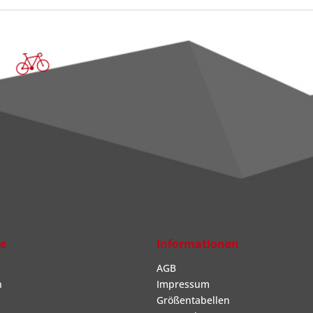
ce
Informationen
AGB
n
Impressum
Größentabellen