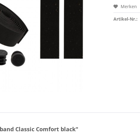
Merken
Artikel-Nr.:
and Classic Comfort black"