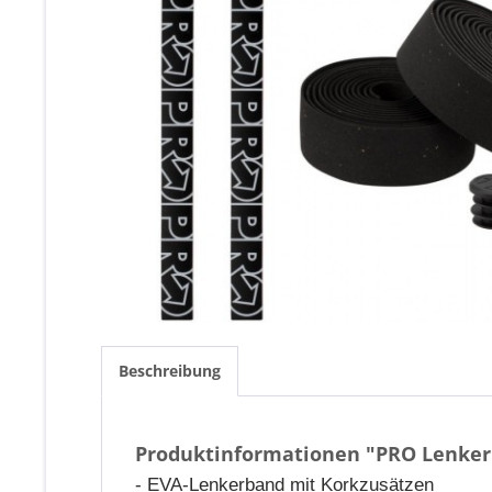
Beschreibung
Produktinformationen "PRO Lenkerb
- EVA-Lenkerband mit Korkzusätzen