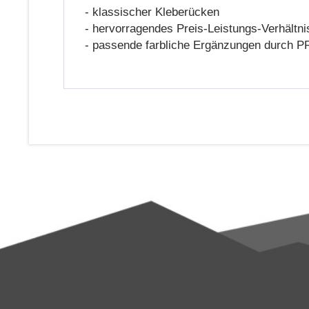
- klassischer Kleberücken
- hervorragendes Preis-Leistungs-Verhältni
- passende farbliche Ergänzungen durch 