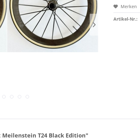
Merken
Artikel-Nr.:
Meilenstein T24 Black Edition"