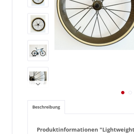
Beschreibung
Produktinformationen "Lightweight 