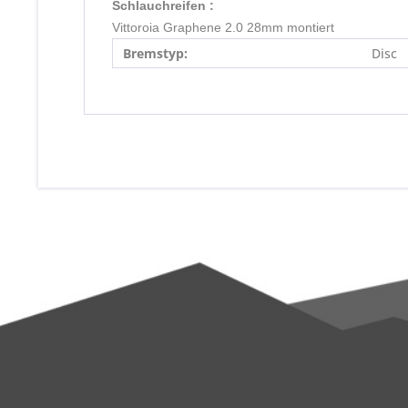
Schlauchreifen : 
Vittoroia Graphene 2.0 28mm montiert
Bremstyp:
Disc