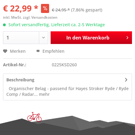
€ 22,99 *
€ 24,95 *
(7,86% gespart)
inkl. MwSt.
zzgl. Versandkosten
Sofort versandfertig, Lieferzeit ca. 2-5 Werktage
In den
Warenkorb
Merken
Empfehlen
Artikel-Nr.:
0225KSD260
Beschreibung
Organischer Belag - passend für Hayes Stroker Ryde / Ryde
Comp / Radar...
mehr