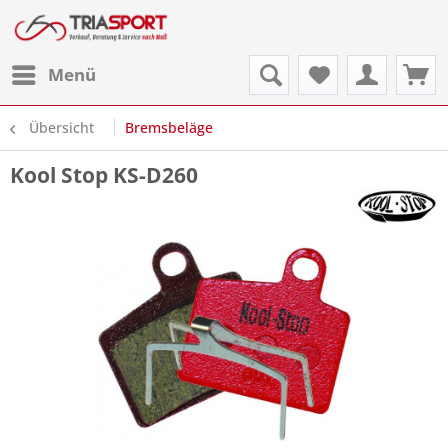
Menü
Übersicht
Bremsbeläge
Kool Stop KS-D260