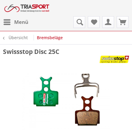
Menü
Übersicht
Bremsbeläge
Swissstop Disc 25C