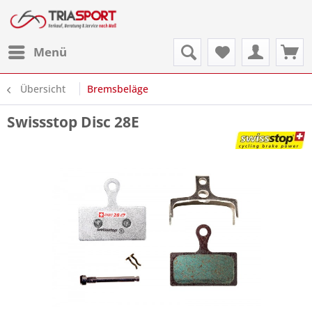
Menü
Übersicht
Bremsbeläge
Swissstop Disc 28E