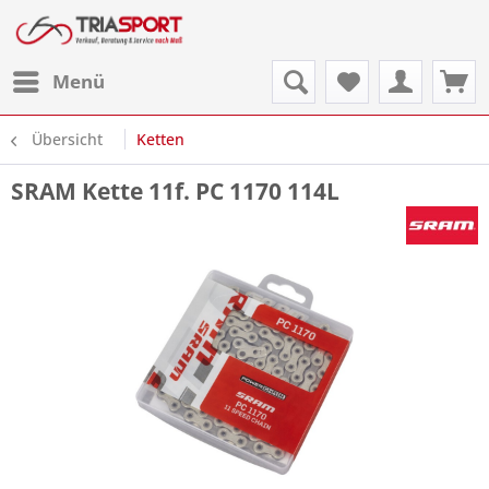
Menü
Übersicht
Ketten
SRAM Kette 11f. PC 1170 114L