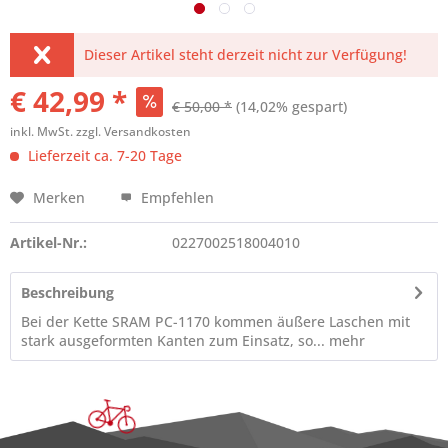
Dieser Artikel steht derzeit nicht zur Verfügung!
€ 42,99 *
€ 50,00 *
(14,02% gespart)
inkl. MwSt.
zzgl. Versandkosten
Lieferzeit ca. 7-20 Tage
Merken
Empfehlen
Artikel-Nr.:
0227002518004010
Beschreibung
Bei der Kette SRAM PC-1170 kommen äußere Laschen mit
stark ausgeformten Kanten zum Einsatz, so...
mehr