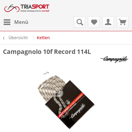
Menü
Übersicht
Ketten
Campagnolo 10f Record 114L