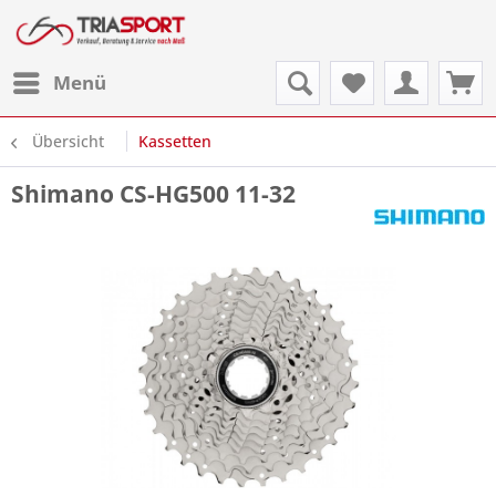
Menü
Übersicht
Kassetten
Shimano CS-HG500 11-32