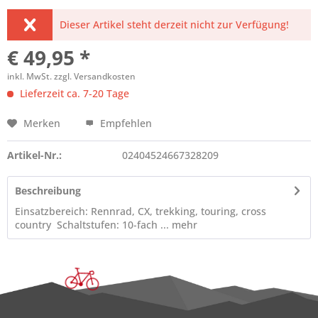
Dieser Artikel steht derzeit nicht zur Verfügung!
€ 49,95 *
inkl. MwSt.
zzgl. Versandkosten
Lieferzeit ca. 7-20 Tage
Merken
Empfehlen
Artikel-Nr.:
02404524667328209
Beschreibung
Einsatzbereich: Rennrad, CX, trekking, touring, cross
country Schaltstufen: 10-fach ...
mehr