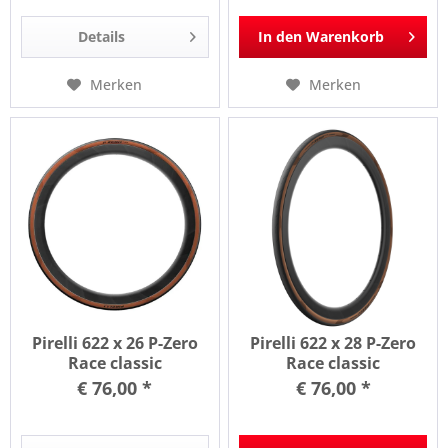
Details
In den
Warenkorb
Merken
Merken
Pirelli 622 x 26 P-Zero
Pirelli 622 x 28 P-Zero
Race classic
Race classic
€ 76,00 *
€ 76,00 *