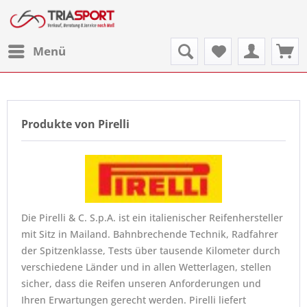
Menü
Produkte von Pirelli
Die Pirelli & C. S.p.A. ist ein italienischer Reifenhersteller
mit Sitz in Mailand. Bahnbrechende Technik, Radfahrer
der Spitzenklasse, Tests über tausende Kilometer durch
verschiedene Länder und in allen Wetterlagen, stellen
sicher, dass die Reifen unseren Anforderungen und
Ihren Erwartungen gerecht werden. Pirelli liefert