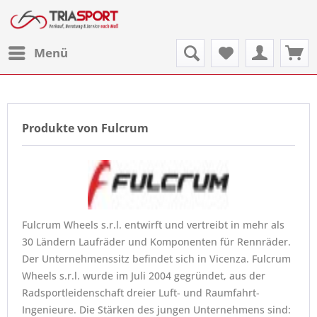
Menü
Produkte von Fulcrum
Fulcrum Wheels s.r.l. entwirft und vertreibt in mehr als
30 Ländern Laufräder und Komponenten für Rennräder.
Der Unternehmenssitz befindet sich in Vicenza. Fulcrum
Wheels s.r.l. wurde im Juli 2004 gegründet, aus der
Radsportleidenschaft dreier Luft- und Raumfahrt-
Ingenieure. Die Stärken des jungen Unternehmens sind: