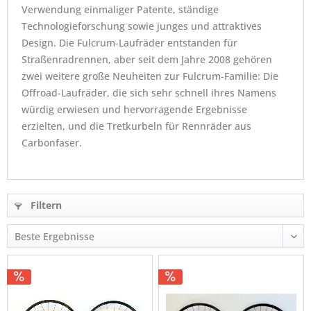
Verwendung einmaliger Patente, ständige
Technologieforschung sowie junges und attraktives
Design. Die Fulcrum-Laufräder entstanden für
Straßenradrennen, aber seit dem Jahre 2008 gehören
zwei weitere große Neuheiten zur Fulcrum-Familie: Die
Offroad-Laufräder, die sich sehr schnell ihres Namens
würdig erwiesen und hervorragende Ergebnisse
erzielten, und die Tretkurbeln für Rennräder aus
Carbonfaser.
Filtern