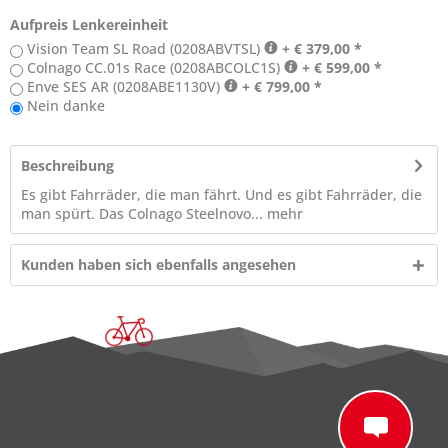
Aufpreis Lenkereinheit
Vision Team SL Road (0208ABVTSL)
+ € 379,00 *
Colnago CC.01s Race (0208ABCOLC1S)
+ € 599,00 *
Enve SES AR (0208ABE1130V)
+ € 799,00 *
Nein danke
Beschreibung
Es gibt Fahrräder, die man fährt. Und es gibt Fahrräder, die
man spürt. Das Colnago Steelnovo...
mehr
Kunden haben sich ebenfalls angesehen