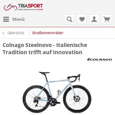
Menü
Übersicht
Straßenrennräder
Colnago Steelnovo - Italienische
Tradition trifft auf Innovation