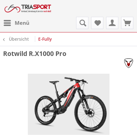
Menü
Übersicht
E-Fully
Rotwild R.X1000 Pro