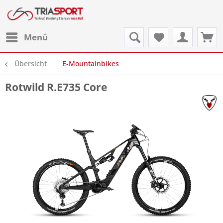
Menü
Übersicht
E-Mountainbikes
Rotwild R.E735 Core