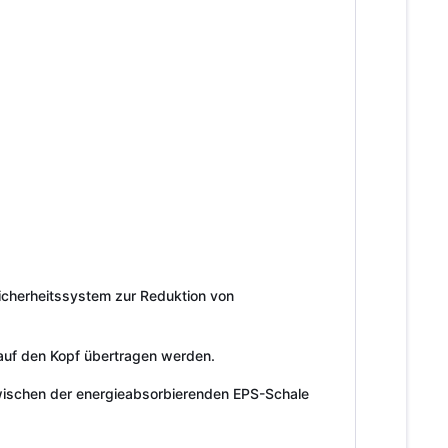
Sicherheitssystem zur Reduktion von
 auf den Kopf übertragen werden.
zwischen der energieabsorbierenden EPS-Schale