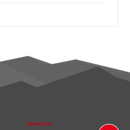
Newsletter