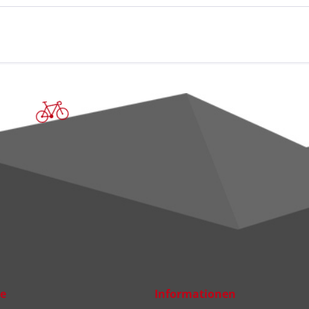
ce
Informationen