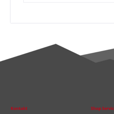
Kontakt
Shop Servi