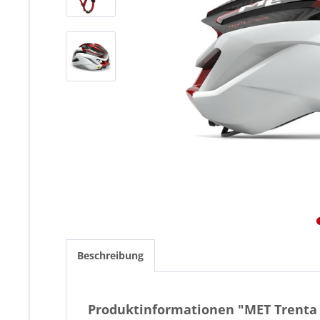
Beschreibung
Produktinformationen "MET Trenta