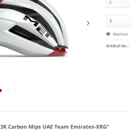
Merken
Artikel-Nr.:
 3K Carbon Mips UAE Team Emirates-XRG"