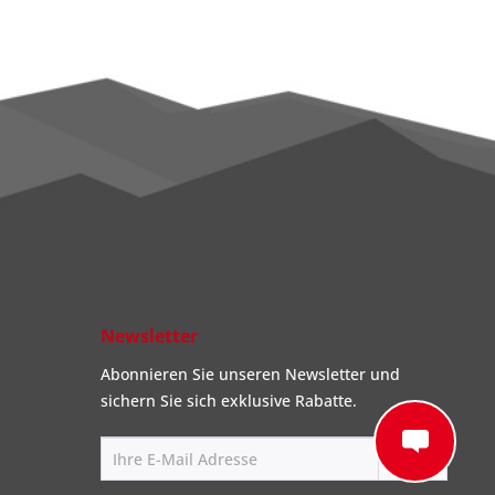
Newsletter
Abonnieren Sie unseren Newsletter und
sichern Sie sich exklusive Rabatte.