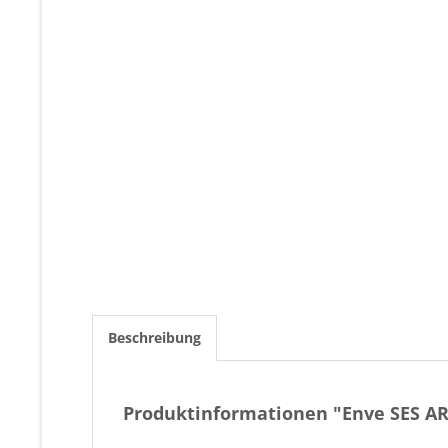
Beschreibung
Produktinformationen "Enve SES A